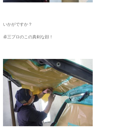
いかがですか？
卓三プロのこの真剣な顔！