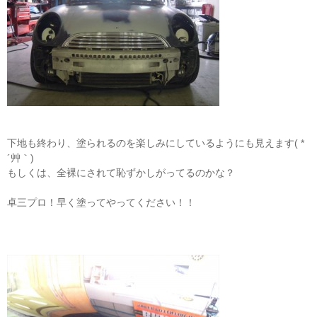
下地も終わり、塗られるのを楽しみにしているようにも見えます( *
´艸｀)
もしくは、全裸にされて恥ずかしがってるのかな？
卓三プロ！早く塗ってやってください！！