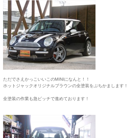
ただでさえかっこいいこのMINIになんと！！
ホットジャックオリジナルブラウンの全塗装をぶちかまします！
全塗装の作業も急ピッチで進めております！