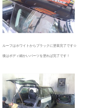
ルーフはホワイトからブラックに塗装完了です☆
後はボディ細かいパーツを塗れば完了です！