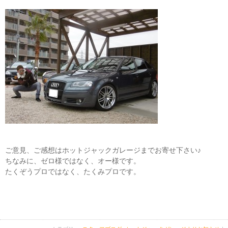
ご意見、ご感想はホットジャックガレージまでお寄せ下さい♪
ちなみに、ゼロ様ではなく、オー様です。
たくぞうプロではなく、たくみプロです。