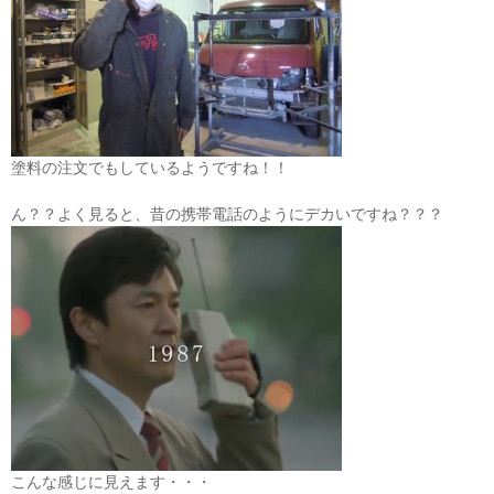
塗料の注文でもしているようですね！！
ん？？よく見ると、昔の携帯電話のようにデカいですね？？？
こんな感じに見えます・・・