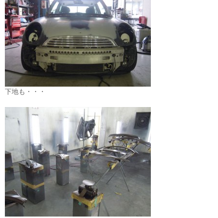
下地も・・・