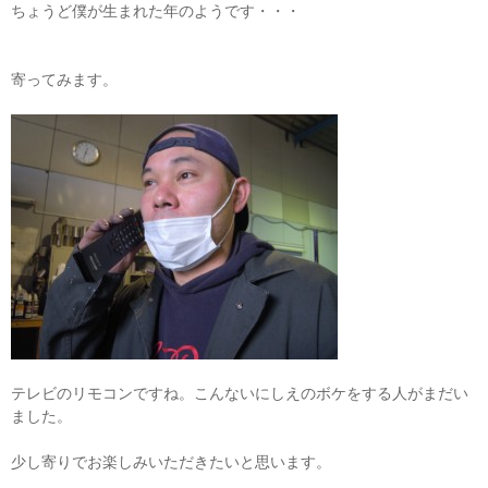
ちょうど僕が生まれた年のようです・・・
寄ってみます。
テレビのリモコンですね。こんないにしえのボケをする人がまだい
ました。
少し寄りでお楽しみいただきたいと思います。