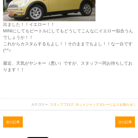
出ました！！イエロー！！
MINIにしてもビートルにしてもどうしてこんなにイエロー似合うん
でしょうか！！
これからカスタムするもよし！！そのままでもよし！！な一台です
(^^♪
最近、天気がヤンキー（悪い）ですが、スタッフ一同お待ちしてお
ります！！
カテゴリー:
スタッフブログ
,
ホットジャックガレージよりお知らせ
｜
前の記事
次の記事