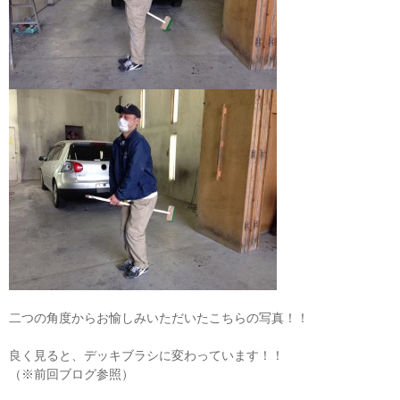
二つの角度からお愉しみいただいたこちらの写真！！
良く見ると、デッキブラシに変わっています！！
（※前回ブログ参照）