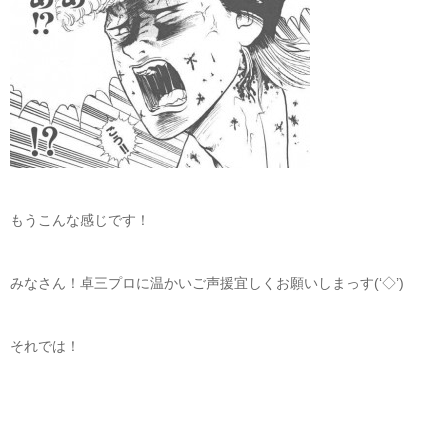
もうこんな感じです！
みなさん！卓三プロに温かいご声援宜しくお願いしまっす(‘◇’)ゞ
それでは！