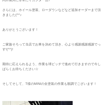
さらには、ホイール塗装、ローダウンなどなど追加オーダーまで頂
きました(^^♪
ありがとうございます！
ご家族そろって当店でお車を決めて頂き、心より感謝感謝感謝でっ
す!(^^)!
期待に応えられるよう、作業を球ピッチで進めて行きますので今し
ばらくお待ちください☆
そしてそして、T様のMINIの全塗装の作業も順調でございます！