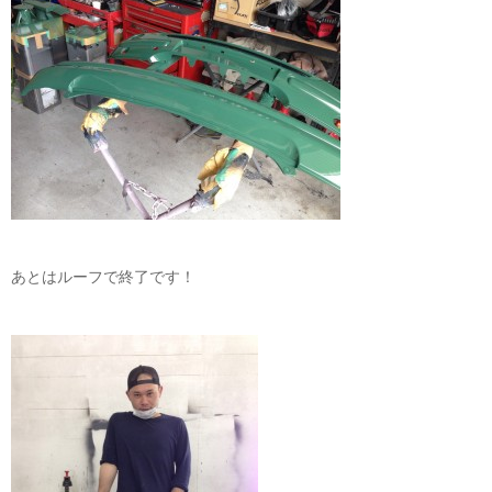
あとはルーフで終了です！