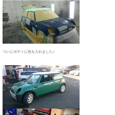
ついにボディに色を入れました♪