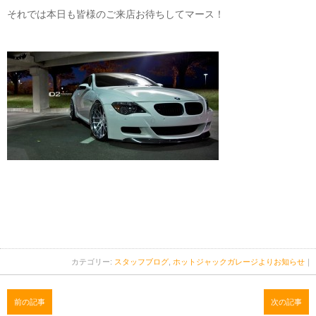
それでは本日も皆様のご来店お待ちしてマース！
カテゴリー:
スタッフブログ
,
ホットジャックガレージよりお知らせ
｜
前の記事
次の記事