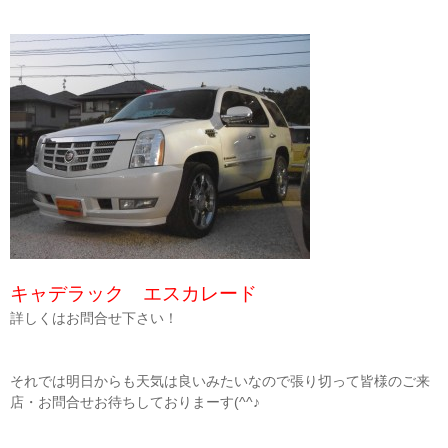
キャデラック エスカレード
詳しくはお問合せ下さい！
それでは明日からも天気は良いみたいなので張り切って皆様のご来
店・お問合せお待ちしておりまーす(^^♪