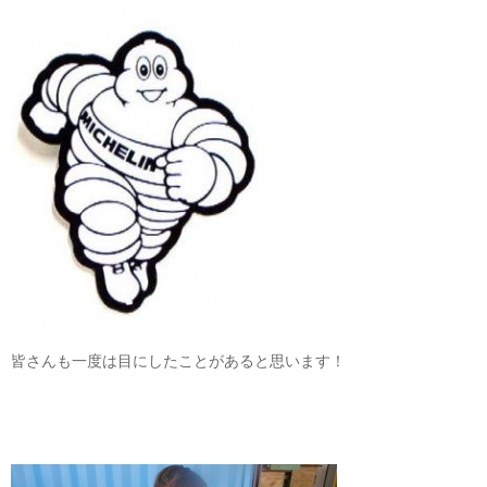
皆さんも一度は目にしたことがあると思います！