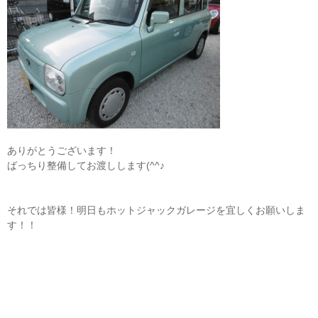
ありがとうございます！
ばっちり整備してお渡しします(^^♪
それでは皆様！明日もホットジャックガレージを宜しくお願いしま
す！！