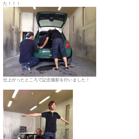
た！！！
仕上がったところで記念撮影を行いました！