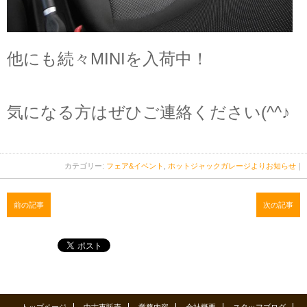
他にも続々MINIを入荷中！
気になる方はぜひご連絡ください(^^♪
カテゴリー:
フェア&イベント
,
ホットジャックガレージよりお知らせ
｜
前の記事
次の記事
トップページ
中古車販売
業務内容
会社概要
スタッフブログ