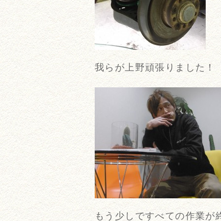
我らが上野頑張りました！
もう少しですべての作業が