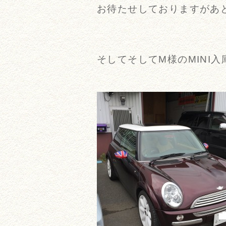
お待たせしておりますがあと
そしてそしてM様のMINI入