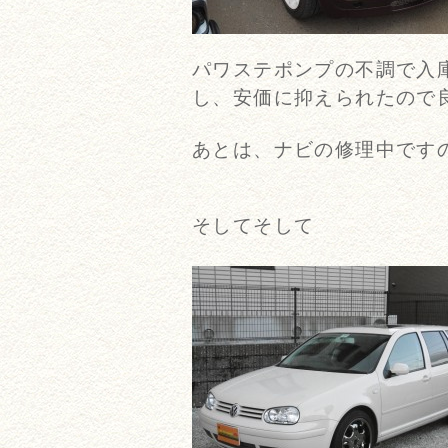
パワステポンプの不調で入
し、安価に抑えられたので良
あとは、ナビの修理中です
そしてそして