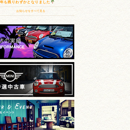
20年も残りわずかとなりました
お知らせをすべて見る