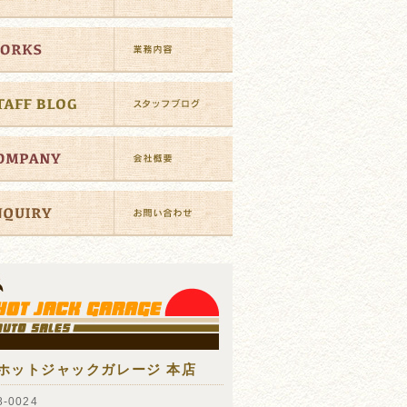
ホットジャックガレージ 本店
-0024