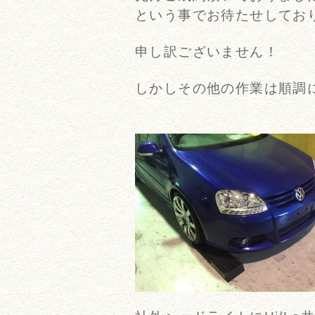
という事でお待たせしてお
申し訳ございません！
しかしその他の作業は順調に