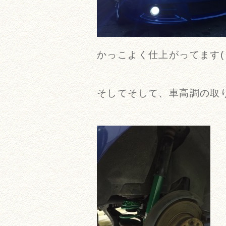
かっこよく仕上がってます( *
そしてそして、車高調の取