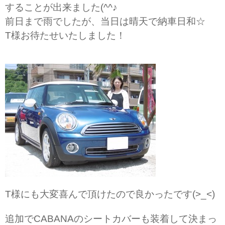
することが出来ました(^^♪
前日まで雨でしたが、当日は晴天で納車日和☆
T様お待たせいたしました！
T様にも大変喜んで頂けたので良かったです(>_<)
追加でCABANAのシートカバーも装着して決まっ