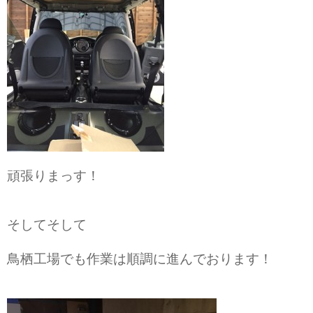
頑張りまっす！
そしてそして
鳥栖工場でも作業は順調に進んでおります！