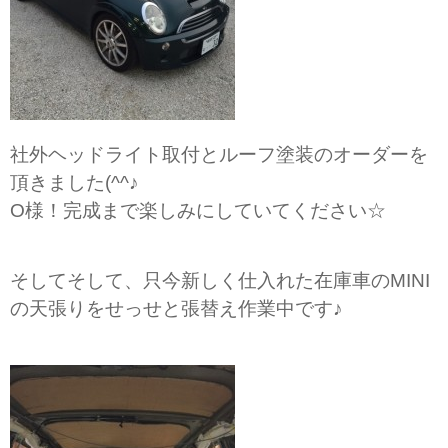
社外ヘッドライト取付とルーフ塗装のオーダーを
頂きました(^^♪
O様！完成まで楽しみにしていてください☆
そしてそして、只今新しく仕入れた在庫車のMINI
の天張りをせっせと張替え作業中です♪