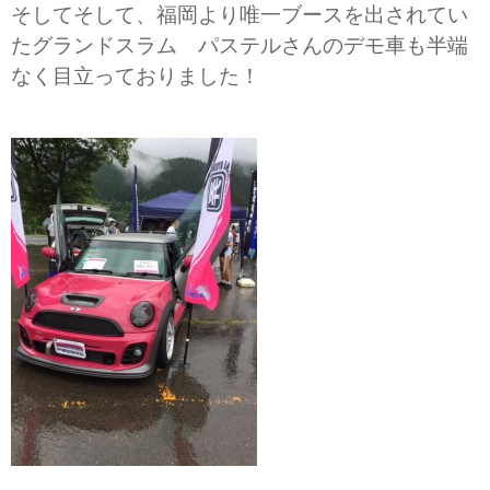
そしてそして、福岡より唯一ブースを出されてい
たグランドスラム パステルさんのデモ車も半端
なく目立っておりました！