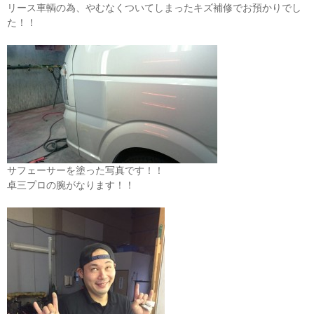
リース車輌の為、やむなくついてしまったキズ補修でお預かりでし
た！！
サフェーサーを塗った写真です！！
卓三プロの腕がなります！！