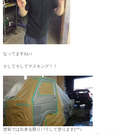
なってますね♪♪
そしてそしてマスキング！！
塗装では出来る限りバラして塗ります(^^♪