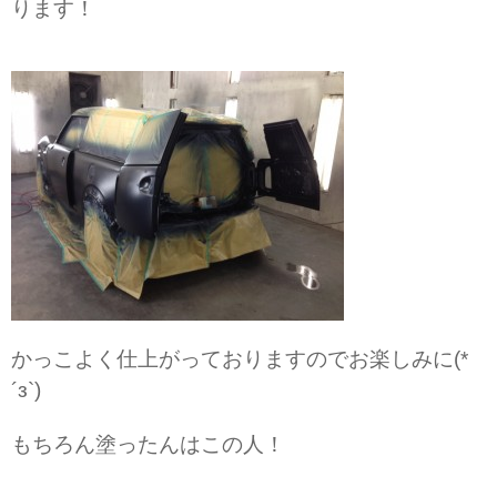
ります！
かっこよく仕上がっておりますのでお楽しみに(*
´з`)
もちろん塗ったんはこの人！