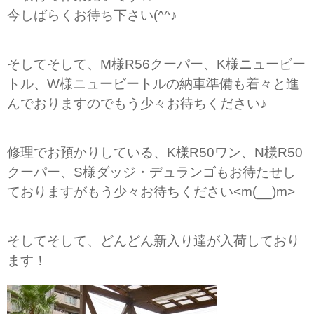
今しばらくお待ち下さい(^^♪
そしてそして、M様R56クーパー、K様ニュービー
トル、W様ニュービートルの納車準備も着々と進
んでおりますのでもう少々お待ちください♪
修理でお預かりしている、K様R50ワン、N様R50
クーパー、S様ダッジ・デュランゴもお待たせし
ておりますがもう少々お待ちください<m(__)m>
そしてそして、どんどん新入り達が入荷しており
ます！