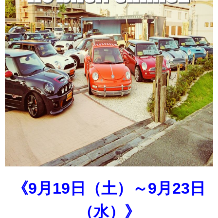
《9月19日（土）～9月23日
（水）》