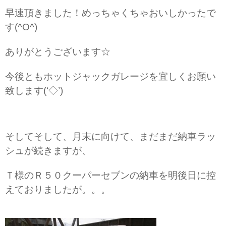
早速頂きました！めっちゃくちゃおいしかったで
す(^O^)
ありがとうございます☆
今後ともホットジャックガレージを宜しくお願い
致します(‘◇’)ゞ
そしてそして、月末に向けて、まだまだ納車ラッ
シュが続きますが、
Ｔ様のＲ５０クーパーセブンの納車を明後日に控
えておりましたが。。。