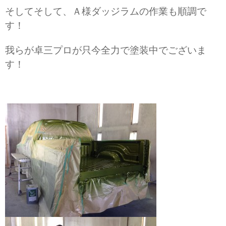
そしてそして、Ａ様ダッジラムの作業も順調で
す！
我らが卓三プロが只今全力で塗装中でございま
す！