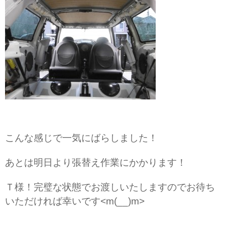
こんな感じで一気にばらしました！
あとは明日より張替え作業にかかります！
Ｔ様！完璧な状態でお渡しいたしますのでお待ち
いただければ幸いです<m(__)m>