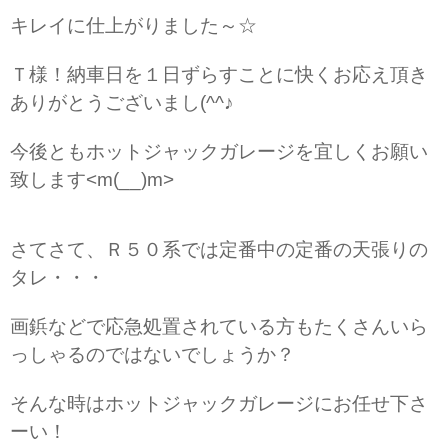
キレイに仕上がりました～☆
Ｔ様！納車日を１日ずらすことに快くお応え頂き
ありがとうございまし(^^♪
今後ともホットジャックガレージを宜しくお願い
致します<m(__)m>
さてさて、Ｒ５０系では定番中の定番の天張りの
タレ・・・
画鋲などで応急処置されている方もたくさんいら
っしゃるのではないでしょうか？
そんな時はホットジャックガレージにお任せ下さ
ーい！