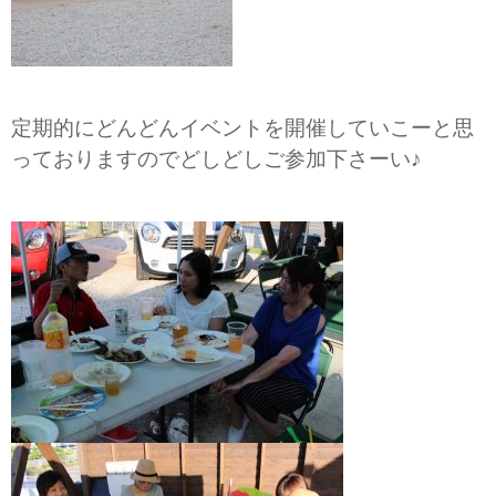
定期的にどんどんイベントを開催していこーと思
っておりますのでどしどしご参加下さーい♪