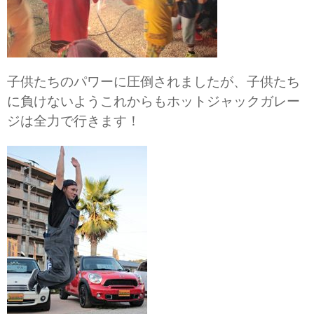
子供たちのパワーに圧倒されましたが、子供たち
に負けないようこれからもホットジャックガレー
ジは全力で行きます！