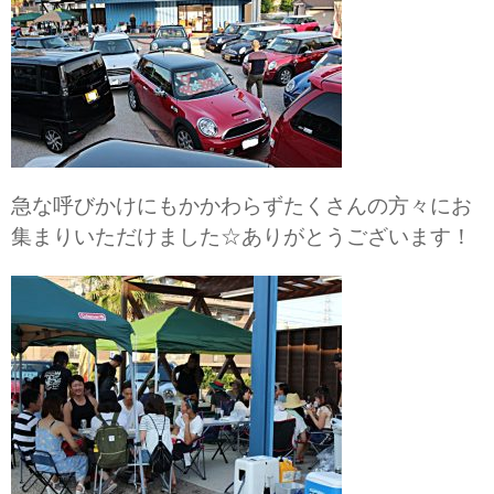
急な呼びかけにもかかわらずたくさんの方々にお
集まりいただけました☆ありがとうございます！