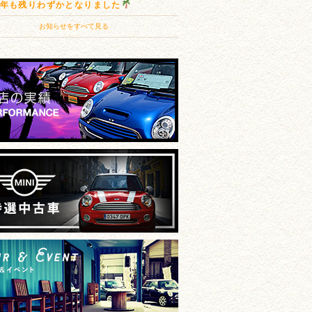
20年も残りわずかとなりました
お知らせをすべて見る