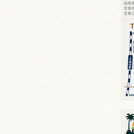
福岡
営業時
営業