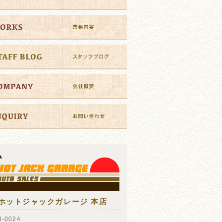
ホットジャックガレージ 本店
-0024