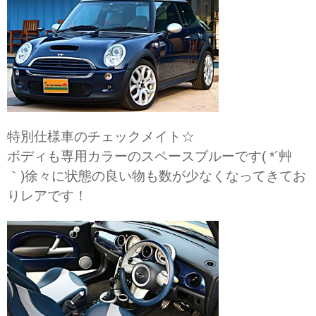
特別仕様車のチェックメイト☆
ボディも専用カラーのスペースブルーです( *´艸
｀)徐々に状態の良い物も数が少なくなってきてお
りレアです！