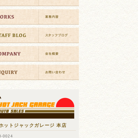
ホットジャックガレージ 本店
-0024