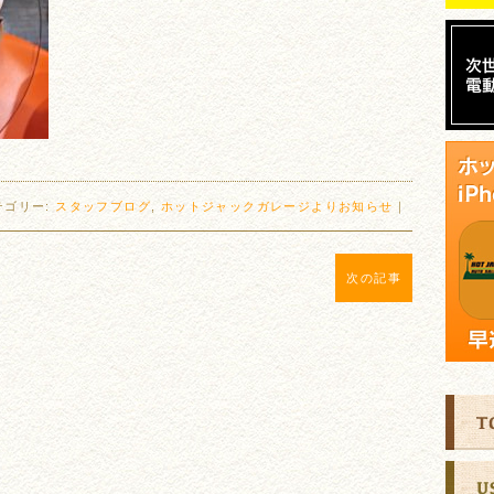
テゴリー:
スタッフブログ
,
ホットジャックガレージよりお知らせ
｜
次の記事