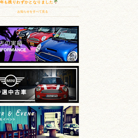
20年も残りわずかとなりました
お知らせをすべて見る