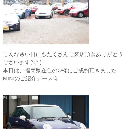
こんな寒い日にもたくさんご来店頂きありがとう
ございます(‘◇’)ゞ
本日は、福岡県在住のO様にご成約頂きました
MINIのご紹介デース☆