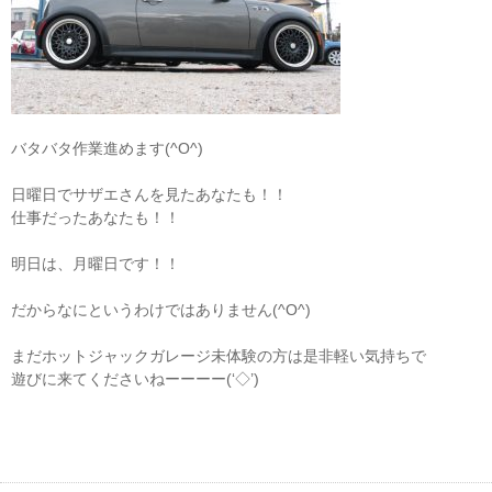
バタバタ作業進めます(^O^)
日曜日でサザエさんを見たあなたも！！
仕事だったあなたも！！
明日は、月曜日です！！
だからなにというわけではありません(^O^)
まだホットジャックガレージ未体験の方は是非軽い気持ちで
遊びに来てくださいねーーーー(‘◇’)ゞ