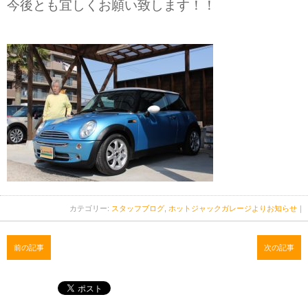
今後とも宜しくお願い致します！！
カテゴリー:
スタッフブログ
,
ホットジャックガレージよりお知らせ
｜
前の記事
次の記事