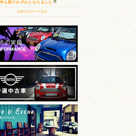
20年も残りわずかとなりました
お知らせをすべて見る