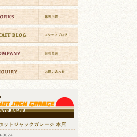
ホットジャックガレージ 本店
-0024