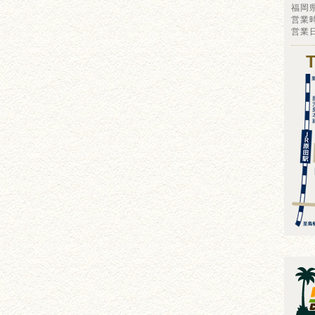
福岡
営業時
営業