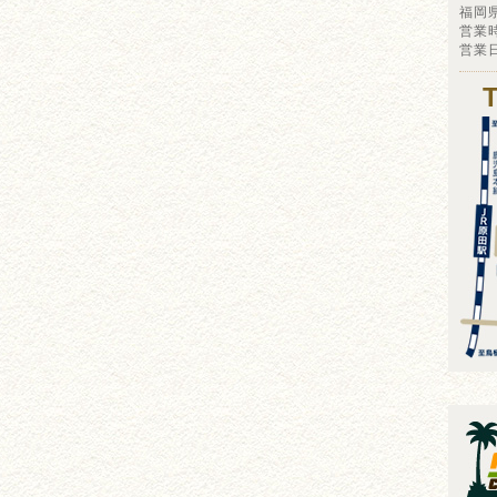
福岡
営業時
営業