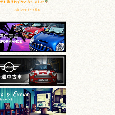
20年も残りわずかとなりました
お知らせをすべて見る