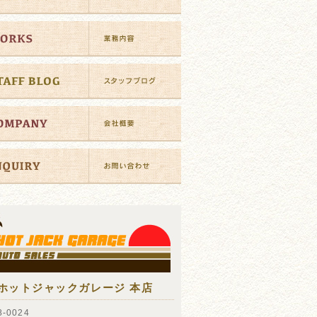
ホットジャックガレージ 本店
-0024