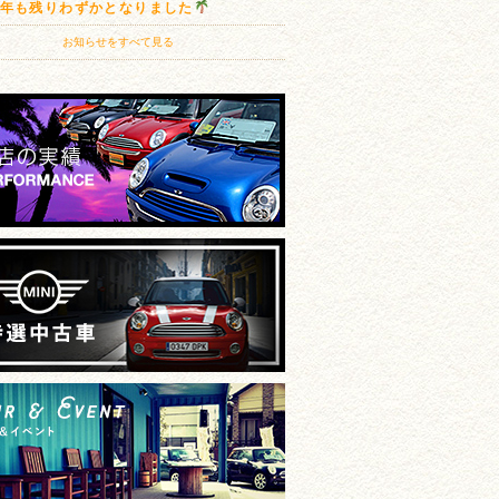
20年も残りわずかとなりました
お知らせをすべて見る