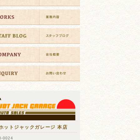
ホットジャックガレージ 本店
-0024