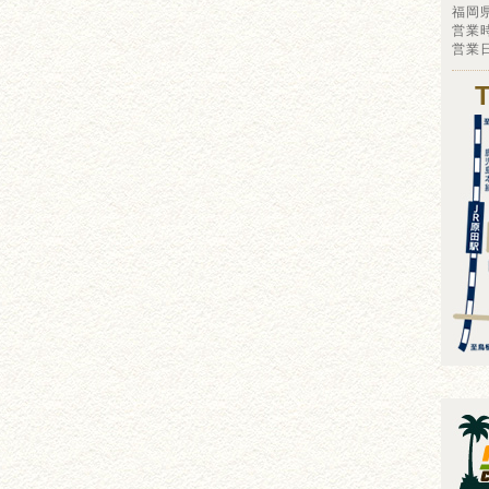
福岡
営業時
営業