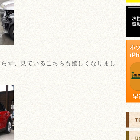
まらず、見ているこちらも嬉しくなりまし