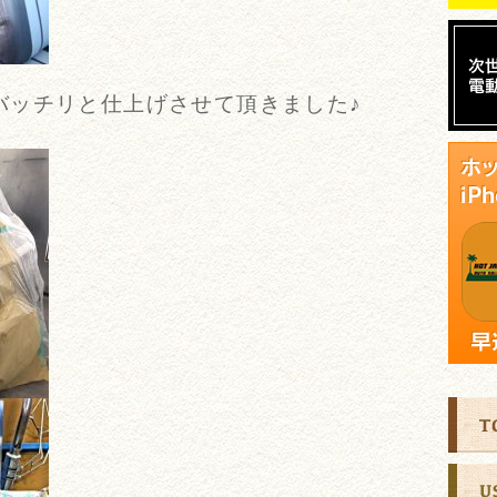
バッチリと仕上げさせて頂きました♪