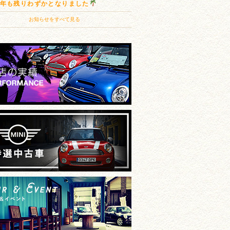
20年も残りわずかとなりました
お知らせをすべて見る