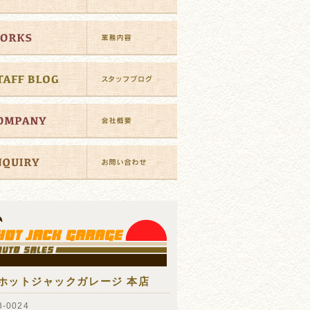
ホットジャックガレージ 本店
-0024