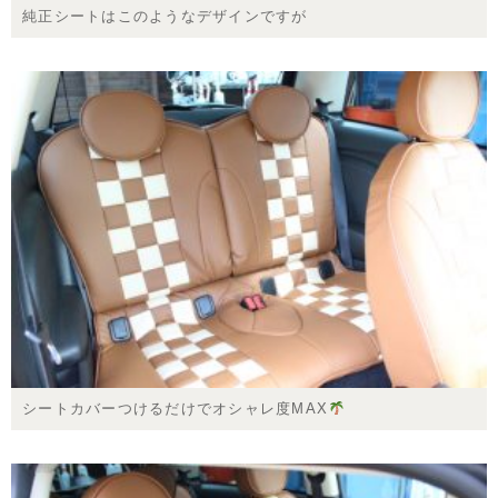
純正シートはこのようなデザインですが
シートカバーつけるだけでオシャレ度MAX