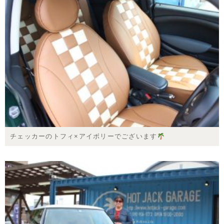
チェッカーのトフィ×アイボリーでございます