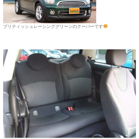
ブリティッシュレーシンググリーンのクーパーです