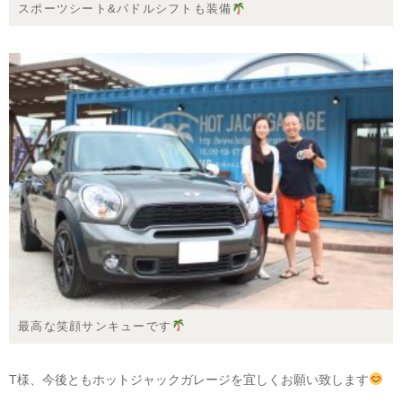
スポーツシート&パドルシフトも装備
最高な笑顔サンキューです
T様、今後ともホットジャックガレージを宜しくお願い致します