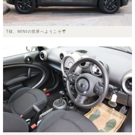
T様、MINIの世界へようこそ