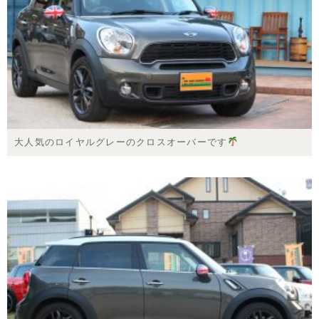
大人気のロイヤルグレーのクロスオーバーです