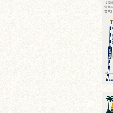
福岡
営業時
営業