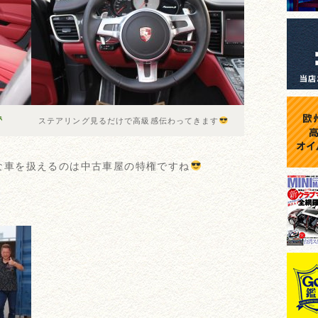
ステアリング見るだけで高級感伝わってきます
な車を扱えるのは中古車屋の特権ですね