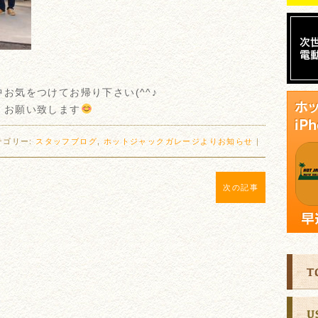
お気をつけてお帰り下さい(^^♪
くお願い致します
テゴリー:
スタッフブログ
,
ホットジャックガレージよりお知らせ
｜
次の記事