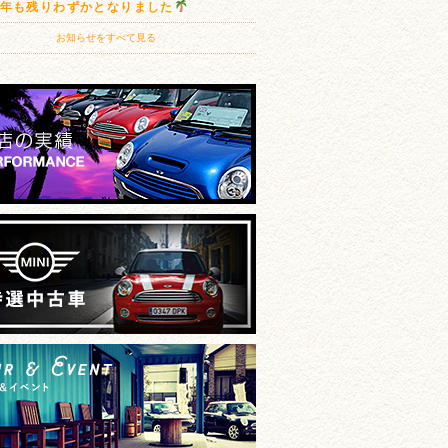
20年も残りわずかとなりました
お知らせをすべて見る