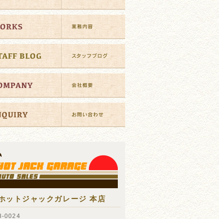
ホットジャックガレージ 本店
-0024