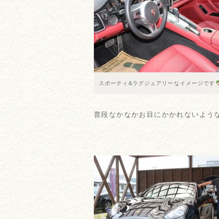
スポーティ&ラグジュアリーなイメージです
普段なかなかお目にかかれないよう