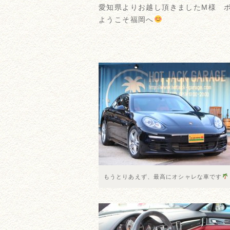
愛知県よりお越し頂きましたM様 
ようこそ福岡へ
もうとりあえず、最高にオシャレな車です