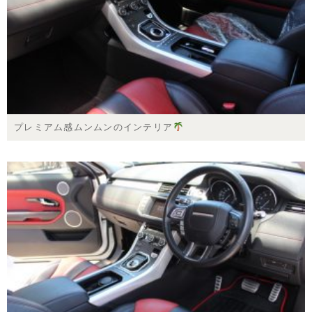
プレミアム感ムンムンのインテリア