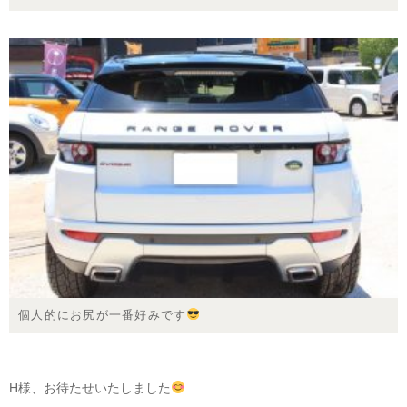
個人的にお尻が一番好みです
H様、お待たせいたしました