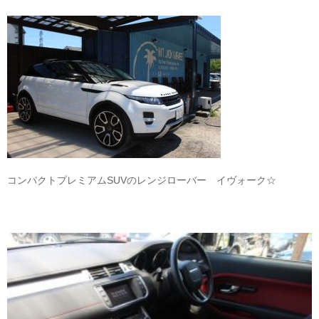
コンパクトプレミアムSUVのレンジローバー イヴォーク☆