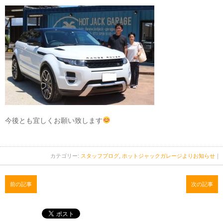
今後とも宜しくお願い致します
カテゴリー:
スタッフブログ
,
ホットジャックガレージよりお知らせ
｜
前の記事
次の記事