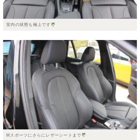
室内の状態も極上です
Mスポーツにさらにレザーシートまで