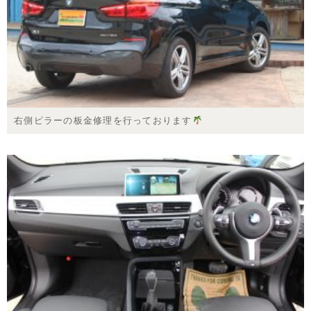
右側ピラーの板金修理を行っております