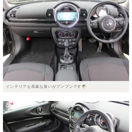
インテリアも高級な臭いがプンプンです