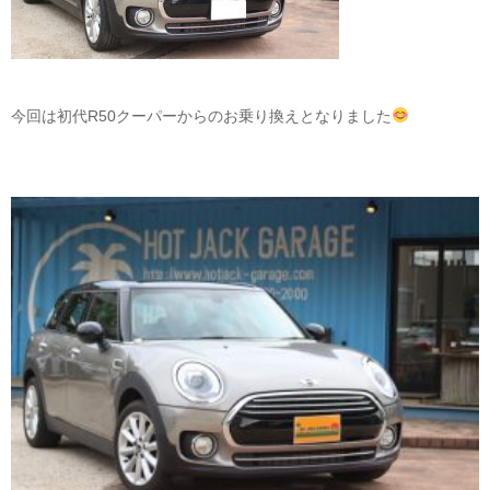
今回は初代R50クーパーからのお乗り換えとなりました