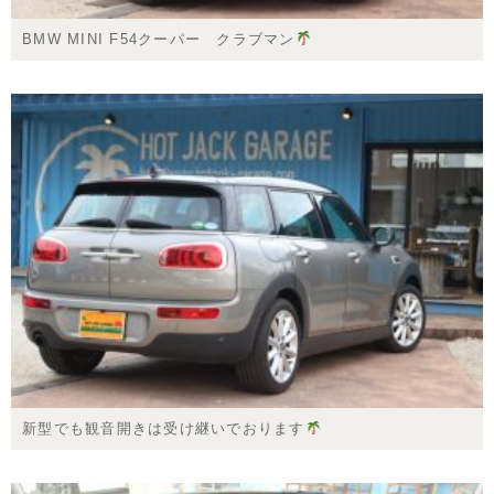
BMW MINI F54クーパー クラブマン
新型でも観音開きは受け継いでおります