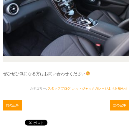
ぜひぜひ気になる方はお問い合わせください
カテゴリー:
スタッフブログ
,
ホットジャックガレージよりお知らせ
｜
前の記事
次の記事