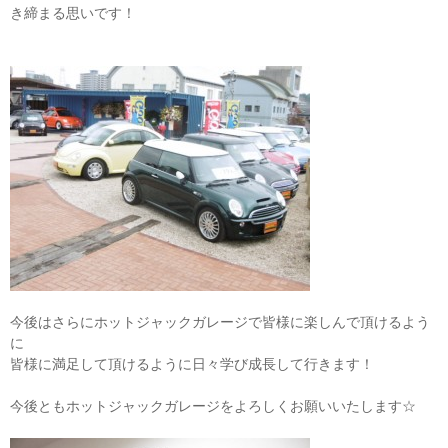
き締まる思いです！
今後はさらにホットジャックガレージで皆様に楽しんで頂けるよう
に
皆様に満足して頂けるように日々学び成長して行きます！
今後ともホットジャックガレージをよろしくお願いいたします☆