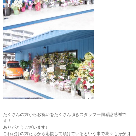
たくさんの方からお祝いをたくさん頂きスタッフ一同感謝感謝で
す！
ありがとうございます♪
これだけの方たちから応援して頂けているという事で我々も身が引