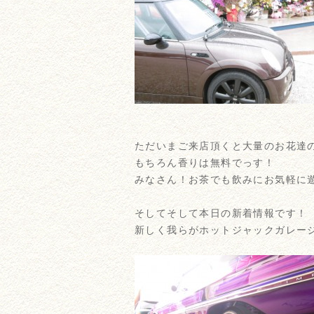
ただいまご来店頂くと大量のお花達
もちろん香りは無料でっす！
みなさん！お茶でも飲みにお気軽に
そしてそして本日の新着情報です！
新しく我らがホットジャックガレージに