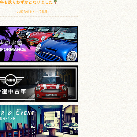
20年も残りわずかとなりました
お知らせをすべて見る