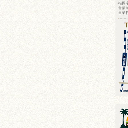
福岡
営業時
営業