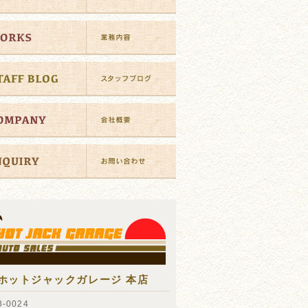
ホットジャックガレージ 本店
-0024