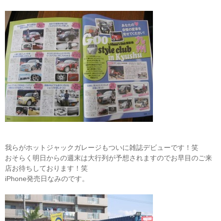
我らがホットジャックガレージもついに雑誌デビューです！笑
おそらく明日からの週末は大行列が予想されますのでお早目のご来
店お待ちしております！笑
iPhone発売日なみのです。