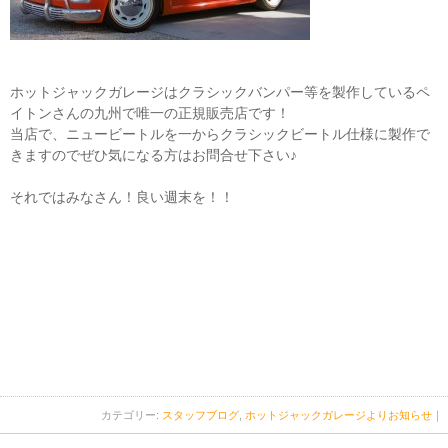
ホットジャックガレージはクラシックバンパー等を製作しているペ
イトンさんの九州で唯一の正規販売店です！
当店で、ニュービートルを一からクラシックビートル仕様に製作で
きますのでぜひ気になる方はお問合せ下さい♪
それではみなさん！良い週末を！！
カテゴリー:
スタッフブログ
,
ホットジャックガレージよりお知らせ
｜