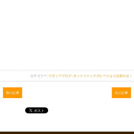
カテゴリー:
スタッフブログ
,
ホットジャックガレージよりお知らせ
｜
前の記事
次の記事