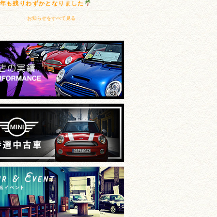
20年も残りわずかとなりました
お知らせをすべて見る