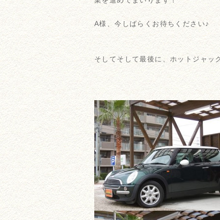
業を進めてまいります！
A様、今しばらくお待ちください♪
そしてそして最後に、ホットジャック