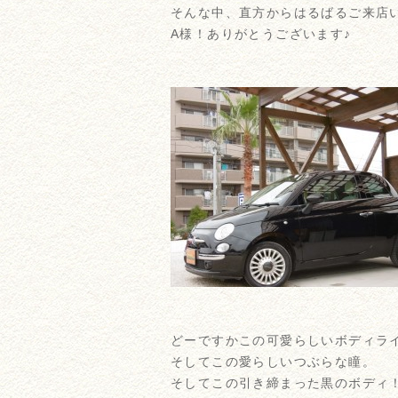
そんな中、直方からはるばるご来店いた
A様！ありがとうございます♪
どーですかこの可愛らしいボディラ
そしてこの愛らしいつぶらな瞳。
そしてこの引き締まった黒のボディ