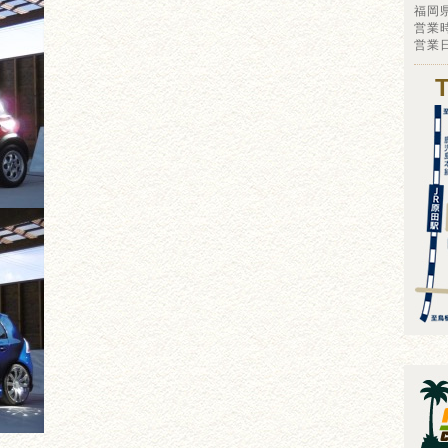
福岡
営業時
営業