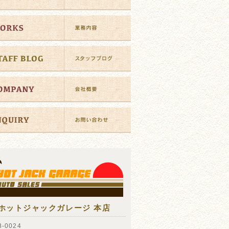
ホットジャックガレージ 本店
-0024