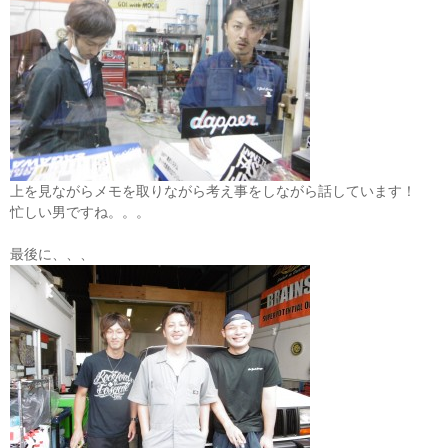
上を見ながらメモを取りながら考え事をしながら話しています！
忙しい男ですね。。。
最後に、、、