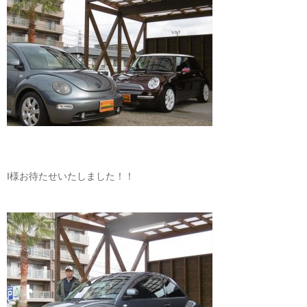
I様お待たせいたしました！！