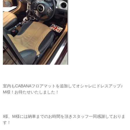
室内もCABANAフロアマットを追加してオシャレにドレスアップ♪
M様！お待たせいたしました！
I様、M様には納車までのお時間を頂きスタッフ一同感謝しておりま
す！