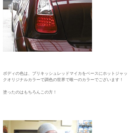
ボディの色は、ブリキッシュレッドマイカをベースにホットジャッ
クオリジナルカラーで調色の世界で唯一のカラーでございます！
塗ったのはもちろんこの方！