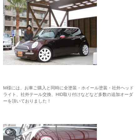
M様には、お車ご購入と同時に全塗装・ホイール塗装・社外ヘッド
ライト、社外テール交換、HID取り付けなどなど多数の追加オーダ
ーを頂いておりました！