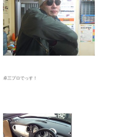
卓三プロでっす！