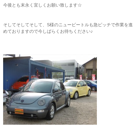
今後とも末永く宜しくお願い致します☆
そしてそしてそして、S様のニュービートルも急ピッチで作業を進
めておりますので今しばらくお待ちください♪